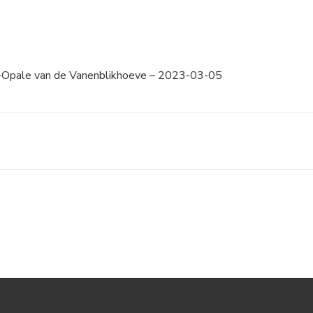
-Opale van de Vanenblikhoeve – 2023-03-05