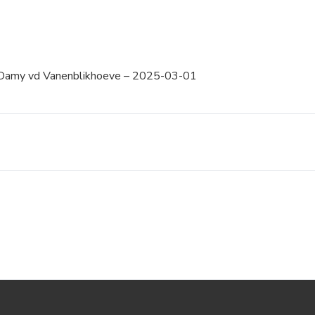
-Damy vd Vanenblikhoeve – 2025-03-01