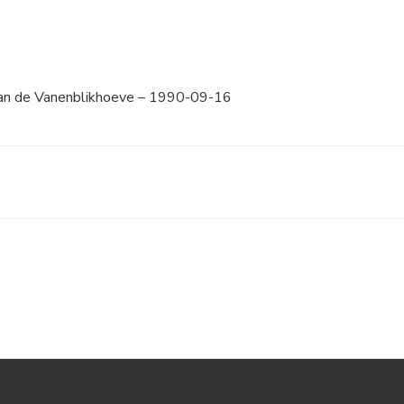
an de Vanenblikhoeve – 1990-09-16