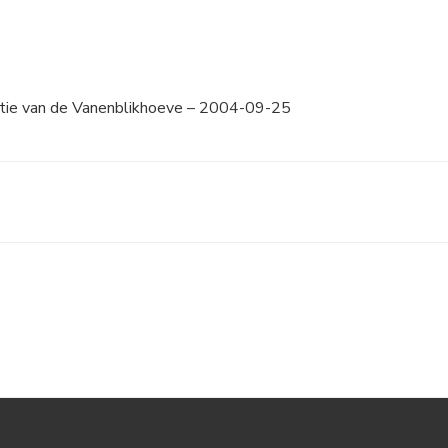
tie van de Vanenblikhoeve – 2004-09-25