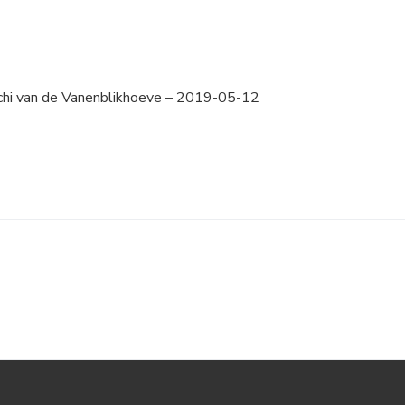
hi van de Vanenblikhoeve – 2019-05-12