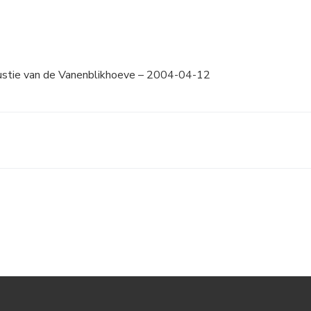
stie van de Vanenblikhoeve – 2004-04-12