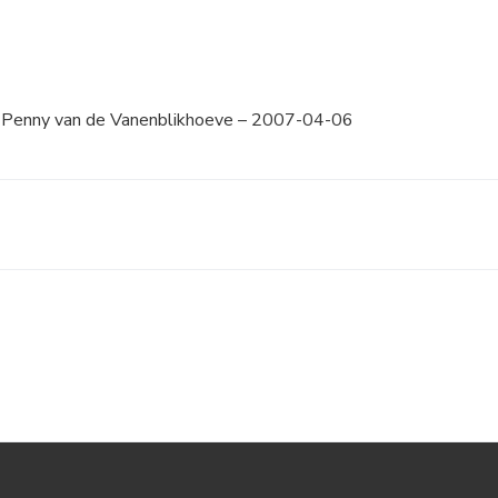
Penny van de Vanenblikhoeve – 2007-04-06