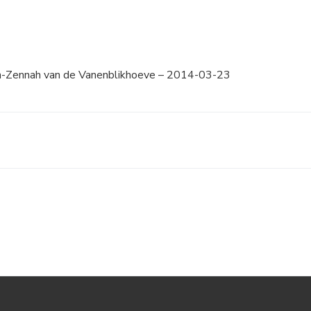
Zennah van de Vanenblikhoeve – 2014-03-23