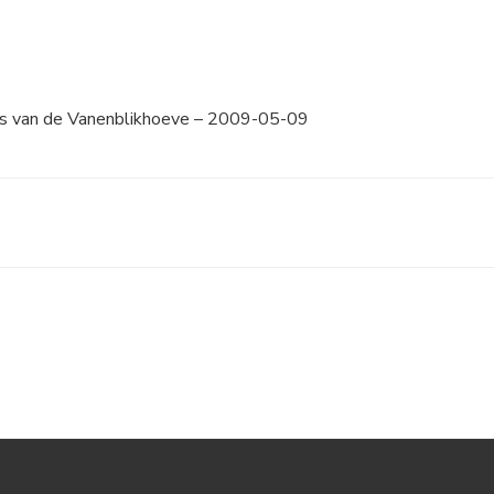
s van de Vanenblikhoeve – 2009-05-09