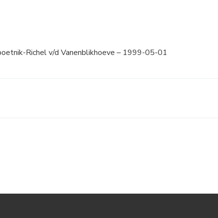
poetnik-Richel v/d Vanenblikhoeve – 1999-05-01