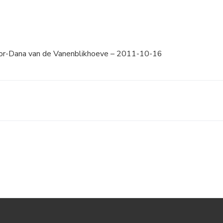
or-Dana van de Vanenblikhoeve – 2011-10-16