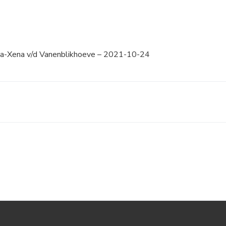
ja-Xena v/d Vanenblikhoeve – 2021-10-24