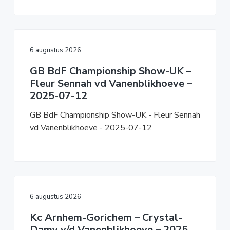
6 augustus 2026
GB BdF Championship Show-UK –
Fleur Sennah vd Vanenblikhoeve –
2025-07-12
GB BdF Championship Show-UK - Fleur Sennah
vd Vanenblikhoeve - 2025-07-12
6 augustus 2026
Kc Arnhem-Gorichem – Crystal-
Damy v/d Vanenblikhoeve – 2025-