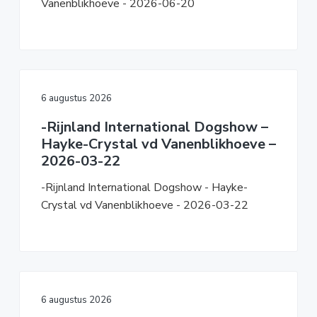
Vanenblikhoeve - 2026-06-20
6 augustus 2026
-Rijnland International Dogshow –
Hayke-Crystal vd Vanenblikhoeve –
2026-03-22
-Rijnland International Dogshow - Hayke-
Crystal vd Vanenblikhoeve - 2026-03-22
6 augustus 2026