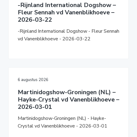
-Rijnland International Dogshow –
Fleur Sennah vd Vanenblikhoeve –
2026-03-22
-Rijnland International Dogshow - Fleur Sennah
vd Vanenblikhoeve - 2026-03-22
6 augustus 2026
Martinidogshow-Groningen (NL) –
Hayke-Crystal vd Vanenblikhoeve –
2026-03-01
Martinidogshow-Groningen (NL) - Hayke-
Crystal vd Vanenblikhoeve - 2026-03-01