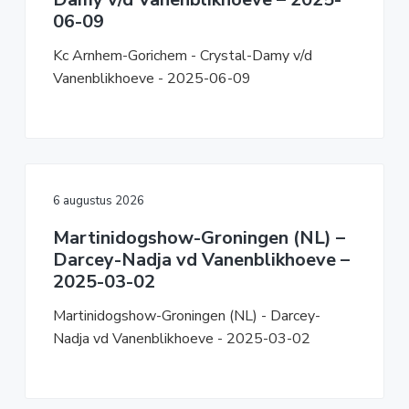
06-09
Kc Arnhem-Gorichem - Crystal-Damy v/d
Vanenblikhoeve - 2025-06-09
6 augustus 2026
Martinidogshow-Groningen (NL) –
Darcey-Nadja vd Vanenblikhoeve –
2025-03-02
Martinidogshow-Groningen (NL) - Darcey-
Nadja vd Vanenblikhoeve - 2025-03-02