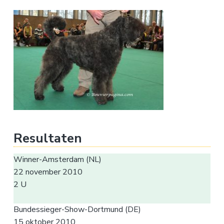
Resultaten
Winner-Amsterdam (NL)
22 november 2010
2 U
Bundessieger-Show-Dortmund (DE)
15 oktober 2010